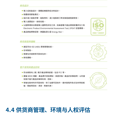
4.4 供货商管理、环境与人权评估