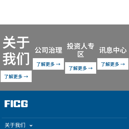
关于
投资人专
公司治理
讯息中心
我们
区
了解更多 →
了解更多 →
了解更多 →
了解更多 →
关于我们