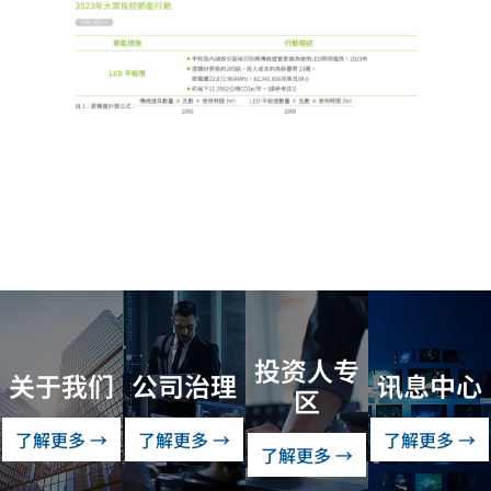
投资人专
关于我们
公司治理
讯息中心
区
了解更多 →
了解更多 →
了解更多 →
了解更多 →