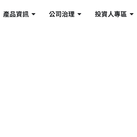
產品資訊
公司治理
投資人專區