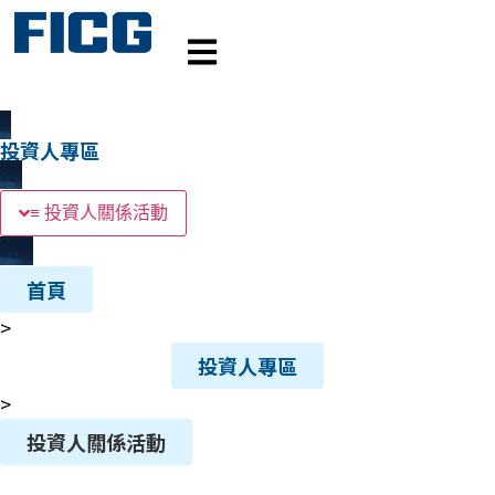
投資人專區
≡ 投資人關係活動
首頁
>
投資人專區
>
投資人關係活動