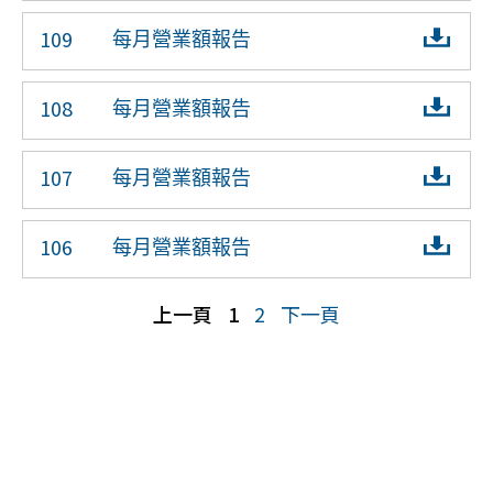
109
每月營業額報告
108
每月營業額報告
107
每月營業額報告
106
每月營業額報告
上一頁
1
2
下一頁