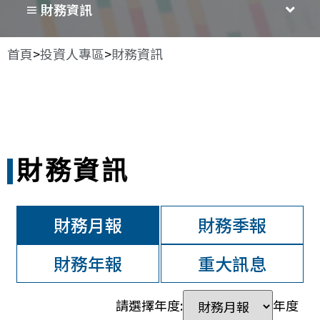
≡ 財務資訊
首頁
>
投資人專區
>
財務資訊
財務資訊
財務月報
財務季報
財務年報
重大訊息
請選擇年度:
年度