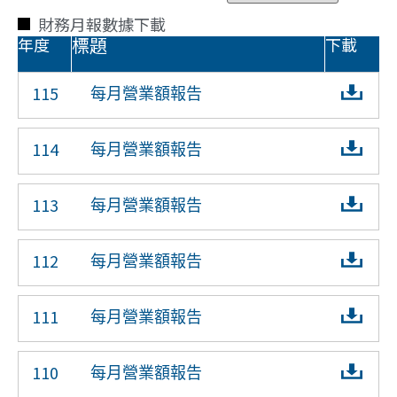
財務月報數據下載
標題
年度
下載
115
每月營業額報告
114
每月營業額報告
113
每月營業額報告
112
每月營業額報告
111
每月營業額報告
110
每月營業額報告