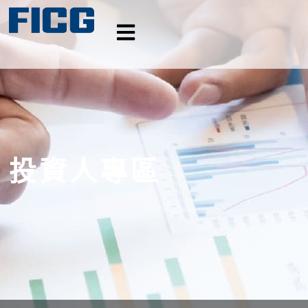
投資人專區