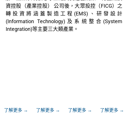
資控股（產業控股） 公司後，大眾投控（FICG）之
轉投資將涵蓋製造工程(EMS)、研發設計
(Information Technology)及系統整合(System
Integration)等主要三大類產業。
關於我們
公司治理
ESG
訊息中心
了解更多 →
了解更多 →
了解更多 →
了解更多 →