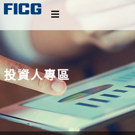
投資人專區