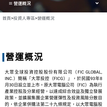
≡ 營運概況
首頁
>
投資人專區
>
營運概況
營運概況
大眾全球投資控股股份有限公司
（FIC GLOBAL,
INC.）簡稱『大眾投控（FICG）』，於民國93年8
月30日設立並上市。原大眾電腦公司（FIC）為執行
產業控股及分業經營，以達成綜合效益及獨立發展
政策，並擴展集團企業營運彈性及投資風險分散目
的，依企業併購法第二十九條規定，以大眾電腦股