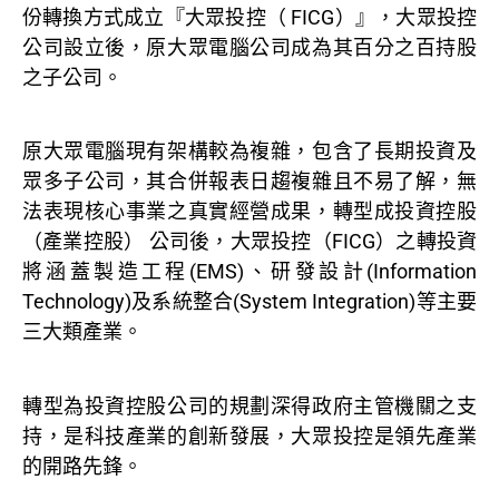
份轉換方式成立『大眾投控（ FICG）』，大眾投控
公司設立後，原大眾電腦公司成為其百分之百持股
之子公司。
原大眾電腦現有架構較為複雜
，包含了長期投資及
眾多子公司，其合併報表日趨複雜且不易了解，無
法表現核心事業之真實經營成果，轉型成投資控股
（產業控股） 公司後，大眾投控（FICG）之轉投資
將涵蓋製造工程(EMS)、研發設計(Information
Technology)及系統整合(System Integration)等主要
三大類產業。
轉型為投資控股公司的規劃深得政府主管機關之支
持
，是科技產業的創新發展，大眾投控是領先產業
的開路先鋒。