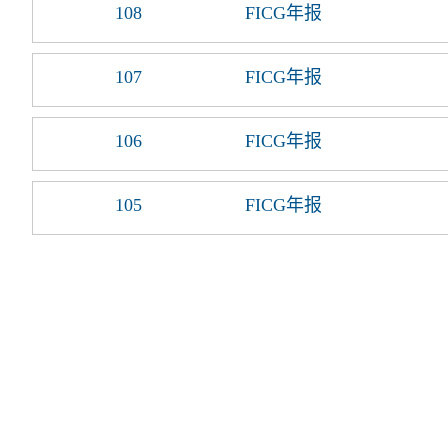
108
FICG年报
107
FICG年报
106
FICG年报
105
FICG年报