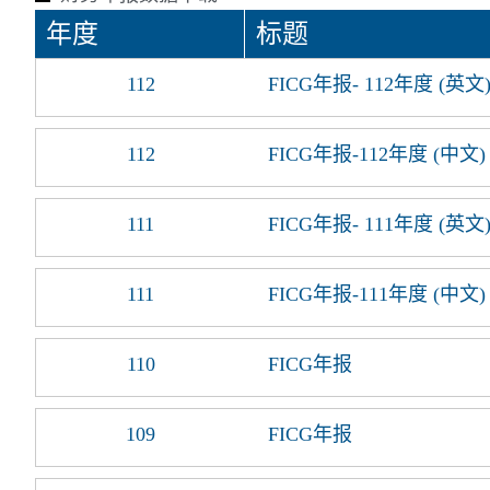
年度
标题
112
FICG年报- 112年度 (英文
112
FICG年报-112年度 (中文)
111
FICG年报- 111年度 (英文
111
FICG年报-111年度 (中文)
110
FICG年报
109
FICG年报