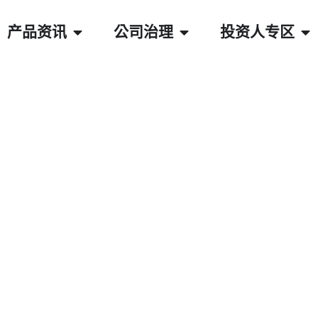
产品资讯
公司治理
投资人专区