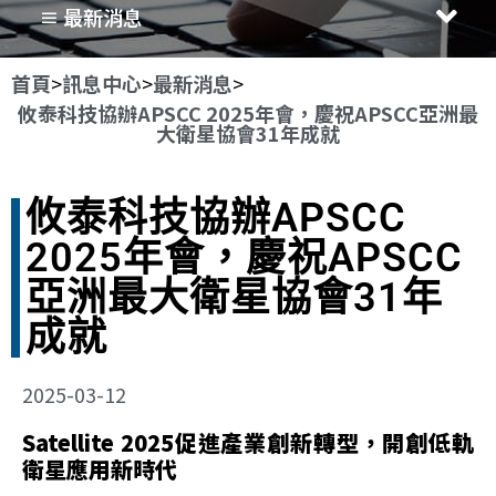
≡ 最新消息
首頁
>
訊息中心
>
最新消息
>
攸泰科技協辦APSCC 2025年會，慶祝APSCC亞洲最
大衛星協會31年成就
攸泰科技協辦APSCC
2025年會，慶祝APSCC
亞洲最大衛星協會31年
成就
2025-03-12
Satellite 2025促進產業創新轉型，開創低軌
衛星應用新時代