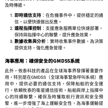
及時傳遞。
即時通信支持
：在危機事件中，提供穩定的通
信，以便快速做出反應。
遠程指揮控制
：支援應急服務單位快速部署，
保持與指揮中心的聯繫，提升應急效果。
數據收集與分析
：實時收集事件數據，為決策
提供支持，強化應急管理。
海事應用：確保安全的GMDSS系統
此外，攸泰科技的產品在全球海事界發揮著重要作
用，特別是在GMDSS（全球海事緊急呼叫系統）應
用中，提供必要的通信支持，保障船舶的安全運
行。依賴攸泰的衛星通信技術，船舶與岸上指揮中
心的持續聯繫，確保及時獲取航行資訊和安全預
警，進一步增強了海上運輸安全性，為海事運輸提