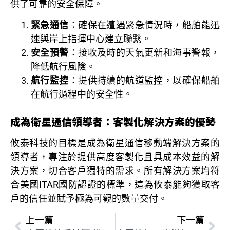
供了可靠的安全保障。
緊急通信
：確保在遭遇緊急情況時，船舶能迅
速與岸上指揮中心建立聯繫。
安全預警
：接收及時的天氣更新和海事警報，
降低航行風險。
航行監控
：提供持續的航道監控，以確保船舶
在航行過程中的安全性。
成為衛星通信領導者：客製化解決方案的優勢
攸泰科技的目標是成為衛星通信移動端解決方案的
領導者，專注於提供高度客製化且具成本效益的解
決方案，切合客戶獨特的需求。所有解決方案均符
合美國ITAR國防認證的標準，這為攸泰能夠獲取客
戶的信任並賦予極為可觀的數量交付。
上一篇
下一篇