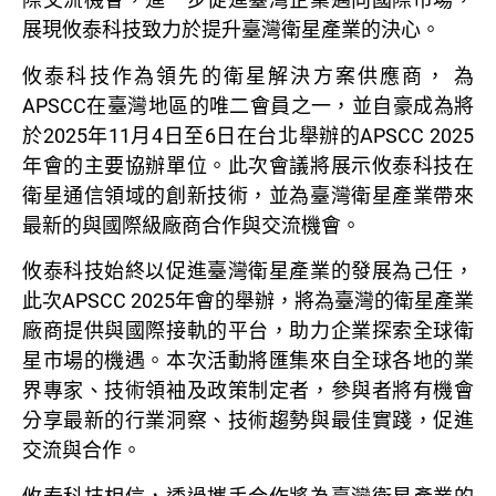
展現攸泰科技致力於提升臺灣衛星產業的決心。
攸泰科技作為領先的衛星解決方案供應商， 為
APSCC在臺灣地區的唯二會員之一，並自豪成為將
於2025年11月4日至6日在台北舉辦的APSCC 2025
年會的主要協辦單位。此次會議將展示攸泰科技在
衛星通信領域的創新技術，並為臺灣衛星產業帶來
最新的與國際級廠商合作與交流機會。
攸泰科技始終以促進臺灣衛星產業的發展為己任，
此次APSCC 2025年會的舉辦，將為臺灣的衛星產業
廠商提供與國際接軌的平台，助力企業探索全球衛
星市場的機遇。本次活動將匯集來自全球各地的業
界專家、技術領袖及政策制定者，參與者將有機會
分享最新的行業洞察、技術趨勢與最佳實踐，促進
交流與合作。