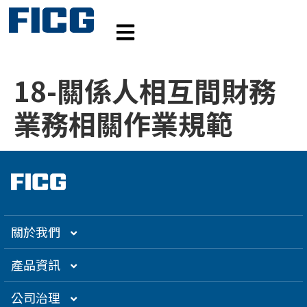
18-關係人相互間財務
業務相關作業規範
關於我們
集團介紹
產品資訊
企業大世紀
光通訊
公司治理