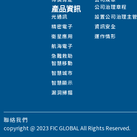
公司治理章程
產品資訊
光通訊
設置公司治理主
精密電子
資訊安全
衛星應用
運作情形
航海電子
急難救助
智慧移動
智慧城市
智慧顯示
漏洞掃描
聯絡我們
copyright @ 2023 FIC GLOBAL All Rights Reserved.