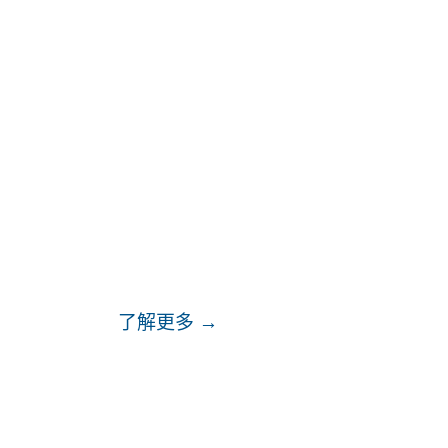
關於我們
了解更多 →