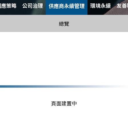
因應策略
公司治理
環境永續
友善
供應商永續管理
總覽
頁面建置中