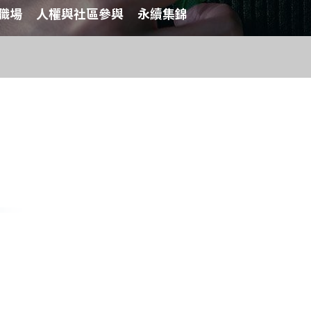
職場
人權與社區參與
永續集錦