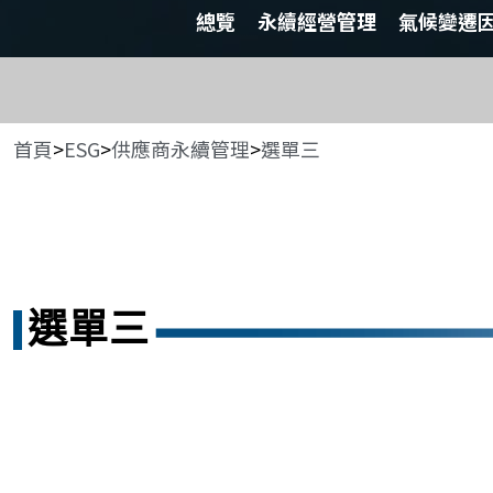
總覽
永續經營管理
氣候變遷
首頁
>
ESG
>
供應商永續管理
>
選單三
選單三