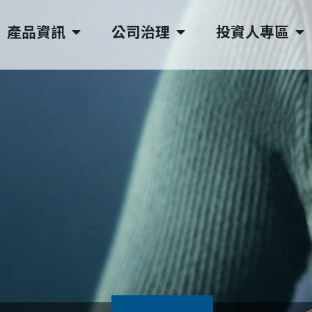
產品資訊
公司治理
投資人專區