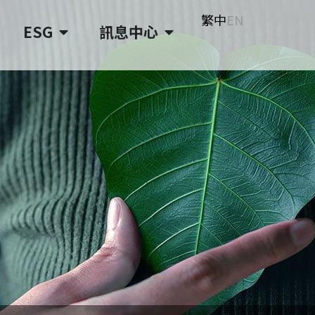
繁中
EN
ESG
訊息中心