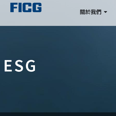
關於我們
ESG