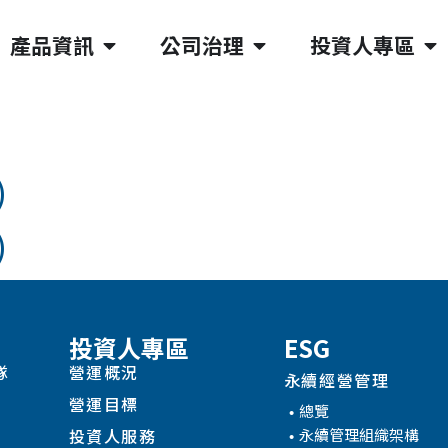
產品資訊
公司治理
投資人專區
)
)
投資人專區
ESG
隊
營運概況
永續經營管理
營運目標
總覽
永續管理組織架構
投資人服務