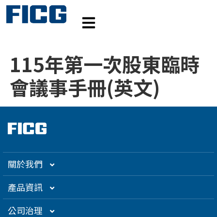
115年第一次股東臨時
會議事手冊(英文)
關於我們
集團介紹
產品資訊
企業大世紀
光通訊
公司治理