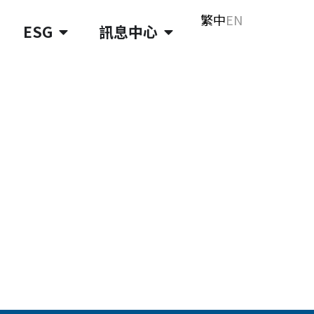
繁中
EN
ESG
訊息中心