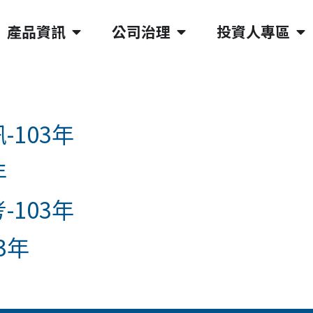
產品資訊
公司治理
投資人專區
-103年
年
-103年
3年