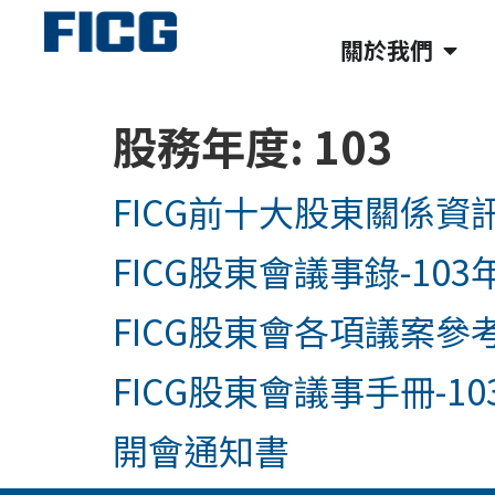
關於我們
股務年度:
103
FICG前十大股東關係資訊
FICG股東會議事錄-103
FICG股東會各項議案參考
FICG股東會議事手冊-10
開會通知書