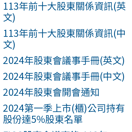
113年前十大股東關係資訊(英
文)
113年前十大股東關係資訊(中
文)
2024年股東會議事手冊(英文)
2024年股東會議事手冊(中文)
2024年股東會開會通知
2024第一季上市(櫃)公司持有
股份達5%股東名單