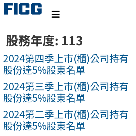
股務年度:
113
2024第四季上市(櫃)公司持有
股份達5%股東名單
2024第三季上市(櫃)公司持有
股份達5%股東名單
2024第二季上市(櫃)公司持有
股份達5%股東名單