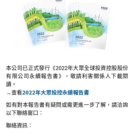
本公司已正式發行《2022年大眾全球投資控股股份
有限公司永續報告書》，敬請利害關係人下載閱
讀。
2022年大眾投控永續報告書
→查看
如有對本報告書有疑問或需更進一步了解，請洽詢
以下聯絡窗口：
聯絡資訊：